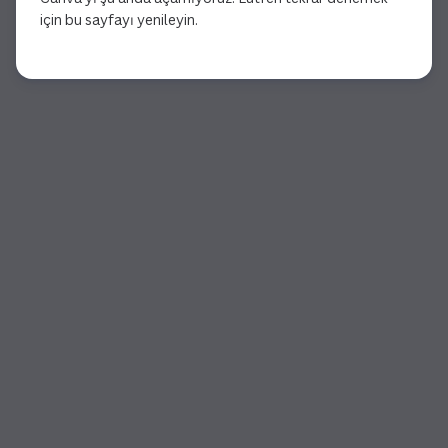
için bu sayfayı yenileyin.